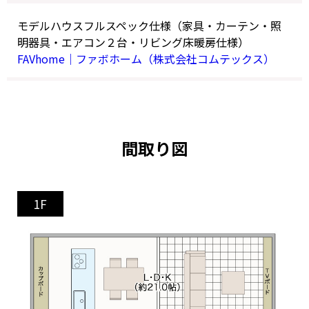
モデルハウスフルスペック仕様（家具・カーテン・照
明器具・エアコン２台・リビング床暖房仕様）
FAVhome｜ファボホーム（株式会社コムテックス）
間取り図
1F