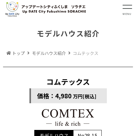
MENU
モデルハウス紹介
トップ
モデルハウス紹介
コムテックス
コムテックス
価格：4,980
万円[税込]
モデルハウス
No28-15