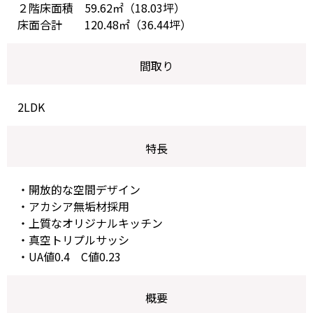
２階床面積 59.62㎡（18.03坪）
床面合計 120.48㎡（36.44坪）
間取り
2LDK
特長
・開放的な空間デザイン
・アカシア無垢材採用
・上質なオリジナルキッチン
・真空トリプルサッシ
・UA値0.4 C値0.23
概要