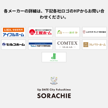
各メーカーの詳細は、下記各社ロゴのHPからお問い合
わせください。